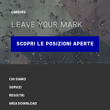
CAREERS
LEAVE YOUR MARK
SCOPRI LE POSIZIONI APERTE
CHI SIAMO
SERVIZI
REGISTRI
AREA DOWNLOAD