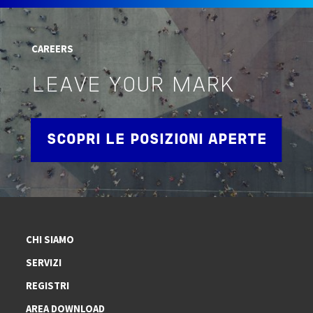
CAREERS
LEAVE YOUR MARK
SCOPRI LE POSIZIONI APERTE
CHI SIAMO
SERVIZI
REGISTRI
AREA DOWNLOAD