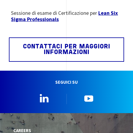
Sessione di esame di Certificazione per
Lean Six
Sigma Professionals
CONTATTACI PER MAGGIORI
INFORMAZIONI
SEGUICI SU
Linkedin
YouTube
CAREERS