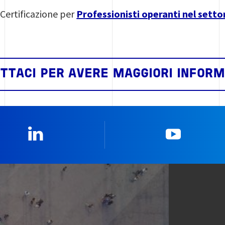
 Certificazione per
Professionisti operanti nel setto
TTACI PER AVERE MAGGIORI INFORM
Linkedin
YouTub