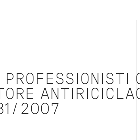
 PROFESSIONISTI 
TORE ANTIRICICLA
31/2007