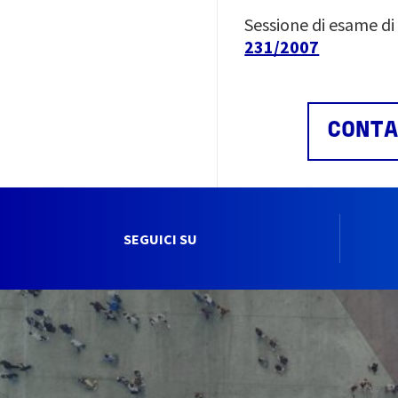
Sessione di esame di
231/2007
CONTA
SEGUICI SU