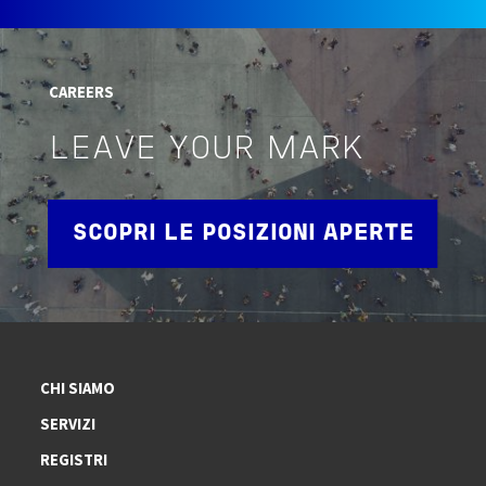
CAREERS
LEAVE YOUR MARK
SCOPRI LE POSIZIONI APERTE
CHI SIAMO
SERVIZI
REGISTRI