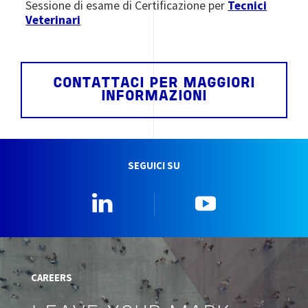
Sessione di esame di Certificazione per
Tecnici
Veterinari
CONTATTACI PER MAGGIORI
INFORMAZIONI
SEGUICI SU
Linkedin
YouTube
CAREERS