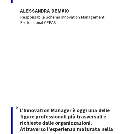
ALESSANDRA DEMAIO
Responsabile Schema Innovation Management
Professional CEPAS
Immagine
L'Innovation Manager è oggi una delle
figure professionali più trasversali e
richieste dalle organizzazioni.
Attraverso l'esperienza maturata nella