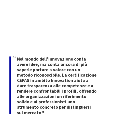
Immagine
Nel mondo dell’innovazione conta
avere idee, ma conta ancora di più
saperle portare a valore con un
metodo riconoscibile. La certificazione
CEPAS in ambito Innovation aiuta a
dare trasparenza alle competenze e a
rendere confrontabili i profili, offrendo
alle organizzazioni un riferimento
solido e ai professionisti uno
strumento concreto per distinguersi
sul mercato