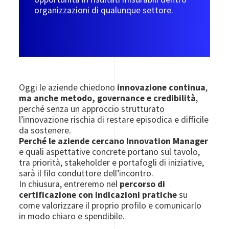
organizzazioni di qualunque settore.
Oggi le aziende chiedono
innovazione continua
,
ma anche metodo, governance e credibilità
,
perché senza un approccio strutturato
l’innovazione rischia di restare episodica e difficile
da sostenere.
Perché le aziende cercano Innovation Manager
e quali aspettative concrete portano sul tavolo,
tra priorità, stakeholder e portafogli di iniziative,
sarà il filo conduttore dell’incontro.
In chiusura, entreremo nel
percorso di
certificazione con indicazioni pratiche
su
come valorizzare il proprio profilo e comunicarlo
in modo chiaro e spendibile.