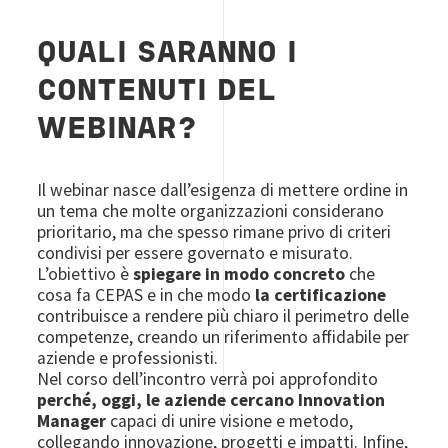
QUALI SARANNO I
CONTENUTI DEL
WEBINAR?
Il webinar nasce dall’esigenza di mettere ordine in
un tema che molte organizzazioni considerano
prioritario, ma che spesso rimane privo di criteri
condivisi per essere governato e misurato.
L’obiettivo è
spiegare in modo concreto
che
cosa fa CEPAS e in che modo
la certificazione
contribuisce a rendere più chiaro il perimetro delle
competenze, creando un riferimento affidabile per
aziende e professionisti.
Nel corso dell’incontro verrà poi approfondito
perché, oggi, le aziende cercano Innovation
Manager
capaci di unire visione e metodo,
collegando innovazione, progetti e impatti. Infine,