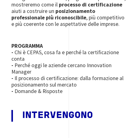
mostreremo come il
processo di certificazione
aiuti a costruire un
posizionamento
professionale più riconoscibile
, più competitivo
e più coerente con le aspettative delle imprese.
PROGRAMMA
-
Chi è CEPAS, cosa fa e perché la certificazione
conta
-
Perché oggi le aziende cercano Innovation
Manager
-
Il processo di certificazione: dalla formazione al
posizionamento sul mercato
-
Domande & Risposte
INTERVENGONO