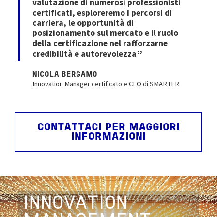
valutazione di numerosi professionisti
certificati, esploreremo i percorsi di
carriera, le opportunità di
posizionamento sul mercato e il ruolo
della certificazione nel rafforzarne
credibilità e autorevolezza
NICOLA BERGAMO
Innovation Manager certificato e CEO di SMARTER
CONTATTACI PER MAGGIORI
INFORMAZIONI
INNOVATION