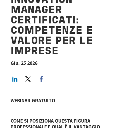
INNOVATION
MANAGER
CERTIFICATI:
COMPETENZE E
VALORE PER LE
IMPRESE
Giu. 25 2026
LinkedIn
Twitter
Facebook share
WEBINAR GRATUITO
COME SI POSIZIONA QUESTA FIGURA
PROFESSIONALE E QUAL È IL VANTAGGIO