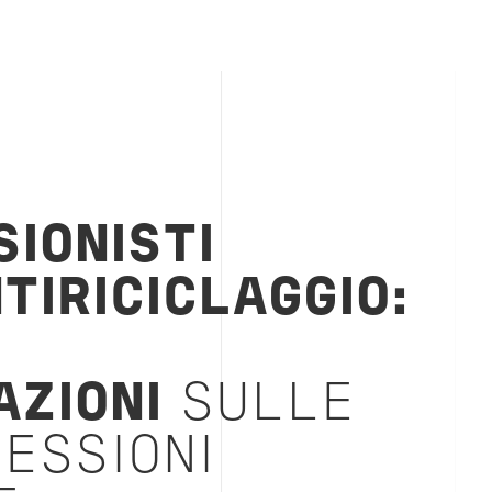
IONISTI
TIRICICLAGGIO
:
AZIONI
SULLE
ESSIONI