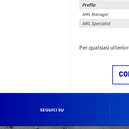
Profilo
AML Manager
AML Specialist
Per qualsiasi ulterior
CO
SEGUICI SU